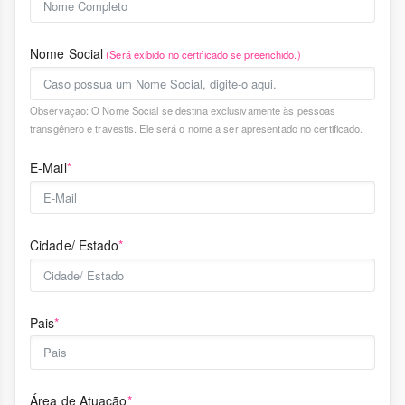
Nome Social
(Será exibido no certificado se preenchido.)
Observação: O Nome Social se destina exclusivamente às pessoas
transgênero e travestis. Ele será o nome a ser apresentado no certificado.
E-Mail
*
Cidade/ Estado
*
Pais
*
Área de Atuação
*