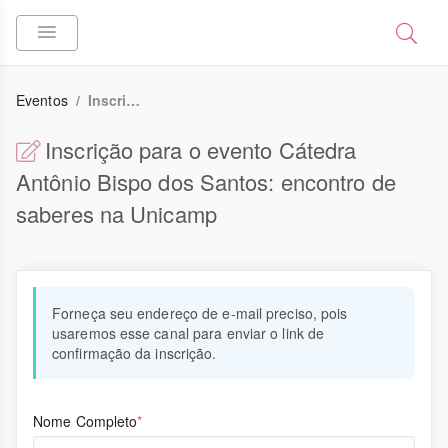
Eventos
Inscrição
Inscrição para o evento Cátedra
Antônio Bispo dos Santos: encontro de
saberes na Unicamp
Forneça seu endereço de e-mail preciso, pois
usaremos esse canal para enviar o link de
confirmação da inscrição.
Nome Completo
*