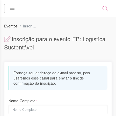
Eventos
Inscrição
Inscrição para o evento FP: Logística
Sustentável
Forneça seu endereço de e-mail preciso, pois
usaremos esse canal para enviar o link de
confirmação da inscrição.
Nome Completo
*