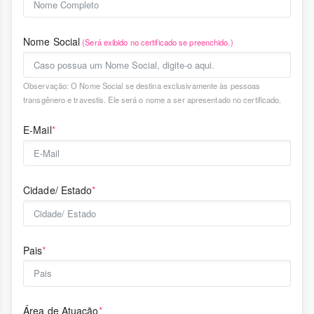
Nome Social
(Será exibido no certificado se preenchido.)
Observação: O Nome Social se destina exclusivamente às pessoas
transgênero e travestis. Ele será o nome a ser apresentado no certificado.
E-Mail
*
Cidade/ Estado
*
Pais
*
Área de Atuação
*