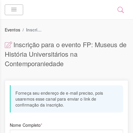
Eventos
Inscrição
Inscrição para o evento FP: Museus de
História Universitários na
Contemporaniedade
Forneça seu endereço de e-mail preciso, pois
usaremos esse canal para enviar o link de
confirmação da inscrição.
Nome Completo
*